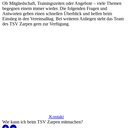
Ob Mitgliedschaft, Trainingszeiten oder Angebote – viele Themen
begegnen einem immer wieder. Die folgenden Fragen und
Antworten geben einen schnellen Überblick und helfen beim
Einstieg in den Vereinsalltag. Bei weiteren Anliegen steht das Team
des TSV Zarpen gern zur Verfügung.
Kontakt
Wie kann ich beim TSV Zarpen mitmachen?