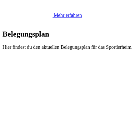
Mehr erfahren
Belegungsplan
Hier findest du den aktuellen Belegungsplan für das Sportlerheim.