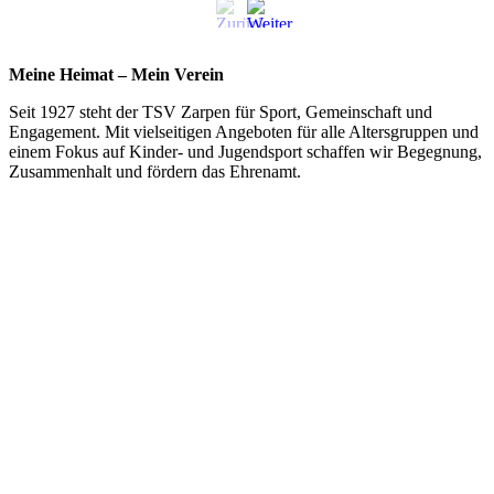
Meine Heimat – Mein Verein
Seit 1927 steht der TSV Zarpen für Sport, Gemeinschaft und
Engagement. Mit vielseitigen Angeboten für alle Altersgruppen und
einem Fokus auf Kinder- und Jugendsport schaffen wir Begegnung,
Zusammenhalt und fördern das Ehrenamt.