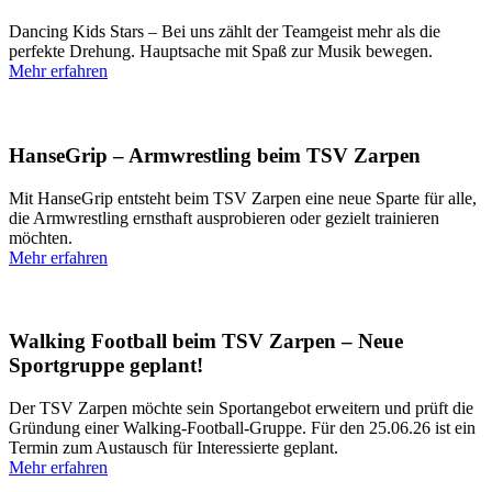
Dancing Kids Stars – Bei uns zählt der Teamgeist mehr als die
perfekte Drehung. Hauptsache mit Spaß zur Musik bewegen.
Mehr erfahren
HanseGrip – Armwrestling beim TSV Zarpen
Mit HanseGrip entsteht beim TSV Zarpen eine neue Sparte für alle,
die Armwrestling ernsthaft ausprobieren oder gezielt trainieren
möchten.
Mehr erfahren
Walking Football beim TSV Zarpen – Neue
Sportgruppe geplant!
Der TSV Zarpen möchte sein Sportangebot erweitern und prüft die
Gründung einer Walking-Football-Gruppe. Für den 25.06.26 ist ein
Termin zum Austausch für Interessierte geplant.
Mehr erfahren