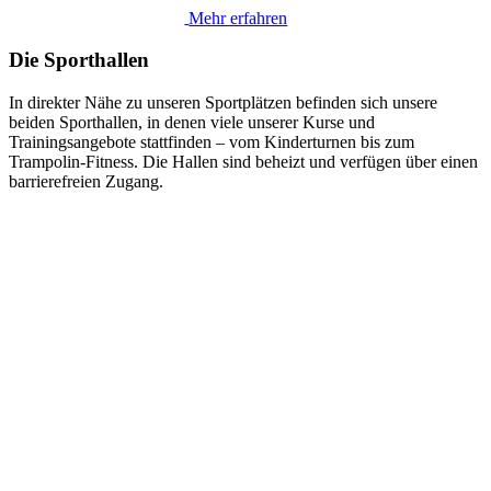
Mehr erfahren
Die Sporthallen
In direkter Nähe zu unseren Sportplätzen befinden sich unsere
beiden Sporthallen, in denen viele unserer Kurse und
Trainingsangebote stattfinden – vom Kinderturnen bis zum
Trampolin-Fitness. Die Hallen sind beheizt und verfügen über einen
barrierefreien Zugang.