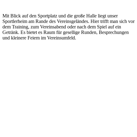
Mit Blick auf den Sportplatz und die große Halle liegt unser
Sportlerheim am Rande des Vereinsgeländes. Hier trifft man sich vor
dem Training, zum Vereinsabend oder nach dem Spiel auf ein
Getränk. Es bietet es Raum für gesellige Runden, Besprechungen
und kleinere Feiern im Vereinsumfeld.