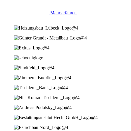
Mehr erfahren