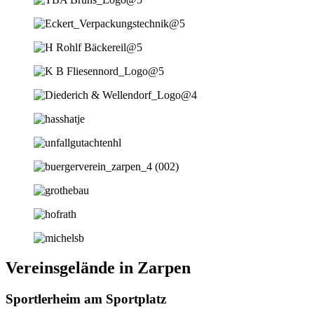
Vereinsgelände in Zarpen
Sportlerheim am Sportplatz