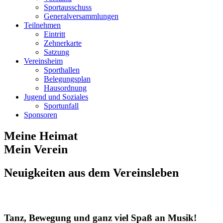
Sportausschuss
Generalversammlungen
Teilnehmen
Eintritt
Zehnerkarte
Satzung
Vereinsheim
Sporthallen
Belegungsplan
Hausordnung
Jugend und Soziales
Sportunfall
Sponsoren
Meine Heimat
Mein Verein
Neuigkeiten aus dem Vereinsleben
Tanz, Bewegung und ganz viel Spaß an Musik!