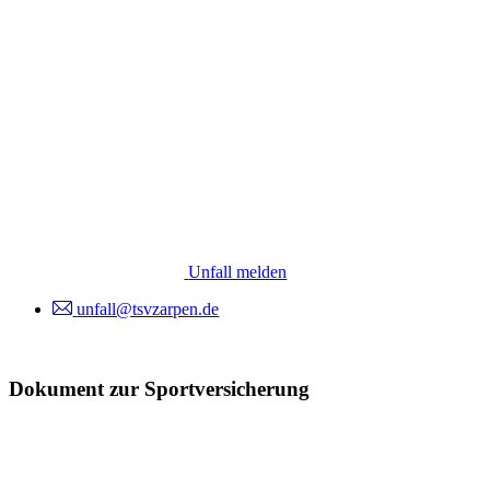
Unfall melden
unfall@tsvzarpen.de
Dokument zur Sportversicherung