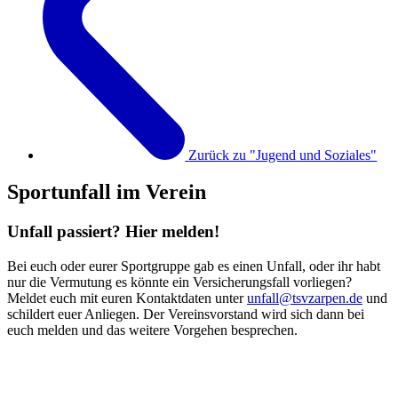
Zurück zu "Jugend und Soziales"
Sportunfall im Verein
Unfall passiert? Hier melden!
Bei euch oder eurer Sportgruppe gab es einen Unfall, oder ihr habt
nur die Vermutung es könnte ein Versicherungsfall vorliegen?
Meldet euch mit euren Kontaktdaten unter
unfall@tsvzarpen.de
und
schildert euer Anliegen. Der Vereinsvorstand wird sich dann bei
euch melden und das weitere Vorgehen besprechen.