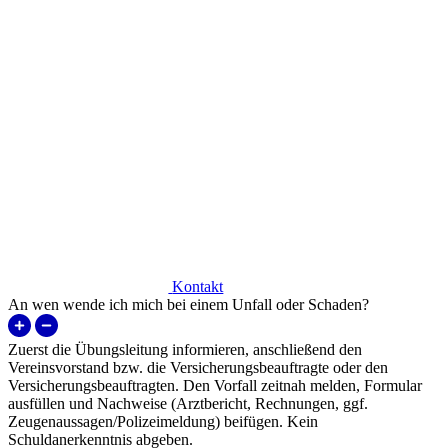
Kontakt
An wen wende ich mich bei einem Unfall oder Schaden?
Zuerst die Übungsleitung informieren, anschließend den
Vereinsvorstand bzw. die Versicherungsbeauftragte oder den
Versicherungsbeauftragten. Den Vorfall zeitnah melden, Formular
ausfüllen und Nachweise (Arztbericht, Rechnungen, ggf.
Zeugenaussagen/Polizeimeldung) beifügen. Kein
Schuldanerkenntnis abgeben.