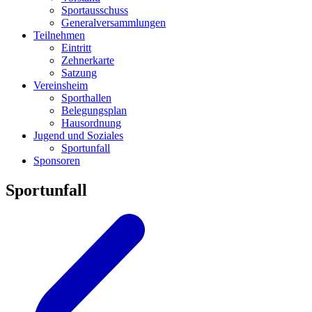
Sportausschuss
Generalversammlungen
Teilnehmen
Eintritt
Zehnerkarte
Satzung
Vereinsheim
Sporthallen
Belegungsplan
Hausordnung
Jugend und Soziales
Sportunfall
Sponsoren
Sportunfall