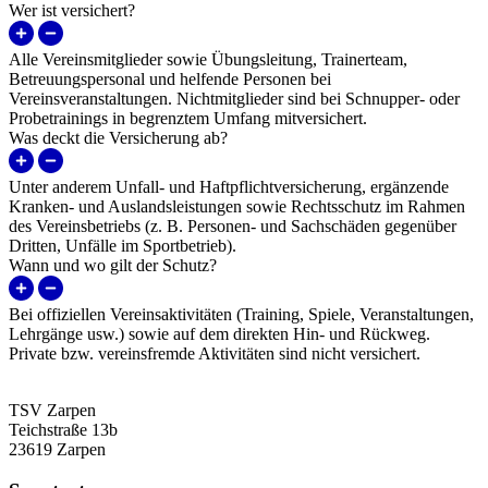
Wer ist versichert?
Alle Vereinsmitglieder sowie Übungsleitung, Trainerteam,
Betreuungspersonal und helfende Personen bei
Vereinsveranstaltungen. Nichtmitglieder sind bei Schnupper- oder
Probetrainings in begrenztem Umfang mitversichert.
Was deckt die Versicherung ab?
Unter anderem Unfall- und Haftpflichtversicherung, ergänzende
Kranken- und Auslandsleistungen sowie Rechtsschutz im Rahmen
des Vereinsbetriebs (z. B. Personen- und Sachschäden gegenüber
Dritten, Unfälle im Sportbetrieb).
Wann und wo gilt der Schutz?
Bei offiziellen Vereinsaktivitäten (Training, Spiele, Veranstaltungen,
Lehrgänge usw.) sowie auf dem direkten Hin- und Rückweg.
Private bzw. vereinsfremde Aktivitäten sind nicht versichert.
TSV Zarpen
Teichstraße 13b
23619 Zarpen