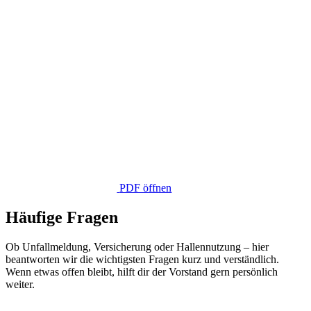
PDF öffnen
Häufige Fragen
Ob Unfallmeldung, Versicherung oder Hallennutzung – hier
beantworten wir die wichtigsten Fragen kurz und verständlich.
Wenn etwas offen bleibt, hilft dir der Vorstand gern persönlich
weiter.