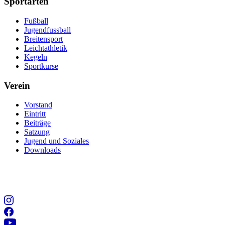
Sportarten
Fußball
Jugendfussball
Breitensport
Leichtathletik
Kegeln
Sportkurse
Verein
Vorstand
Eintritt
Beiträge
Satzung
Jugend und Soziales
Downloads